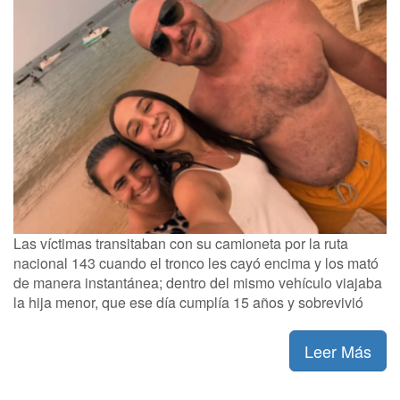
Las víctimas transitaban con su camioneta por la ruta
nacional 143 cuando el tronco les cayó encima y los mató
de manera instantánea; dentro del mismo vehículo viajaba
la hija menor, que ese día cumplía 15 años y sobrevivió
Leer Más