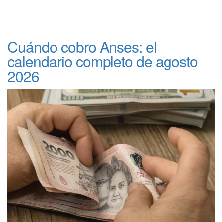
Cuándo cobro Anses: el
calendario completo de agosto
2026