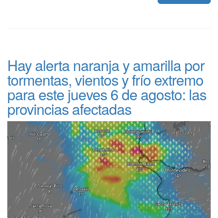
Hay alerta naranja y amarilla por
tormentas, vientos y frío extremo
para este jueves 6 de agosto: las
provincias afectadas