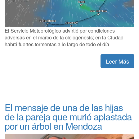
El Servicio Meteorológico advirtió por condiciones
adversas en el marco de la ciclogénesis; en la Ciudad
habrá fuertes tormentas a lo largo de todo el día
Leer Más
El mensaje de una de las hijas
de la pareja que murió aplastada
por un árbol en Mendoza