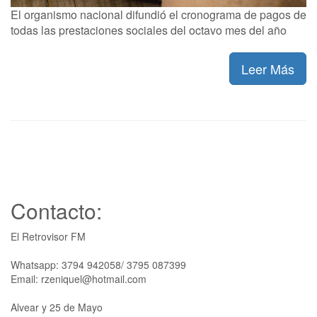
El organismo nacional difundió el cronograma de pagos de
todas las prestaciones sociales del octavo mes del año
Leer Más
Contacto:
El Retrovisor FM
Whatsapp: 3794 942058/ 3795 087399
Email: rzeniquel@hotmail.com
Alvear y 25 de Mayo