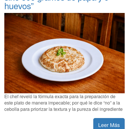
huevos”
El chef reveló la fórmula exacta para la preparación de
este plato de manera impecable; por qué le dice “no” a la
cebolla para priorizar la textura y la pureza del ingrediente
Leer Más