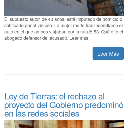
El supuesto autor, de 43 años, está imputado de homicidio
calificado por el vínculo. La mujer murió tras incendiarse el
auto en el que ambos viajaban por la ruta E-53. Qué dijo el
abogado defensor del acusado. Leer más
Leer Más
Ley de Tierras: el rechazo al
proyecto del Gobierno predominó
en las redes sociales