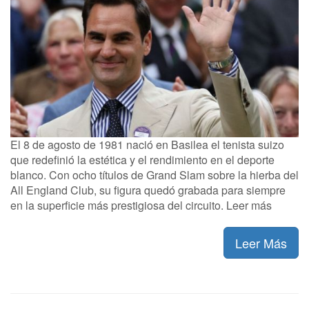
El 8 de agosto de 1981 nació en Basilea el tenista suizo
que redefinió la estética y el rendimiento en el deporte
blanco. Con ocho títulos de Grand Slam sobre la hierba del
All England Club, su figura quedó grabada para siempre
en la superficie más prestigiosa del circuito. Leer más
Leer Más