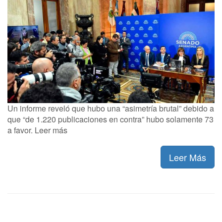
Un informe reveló que hubo una “asimetría brutal” debido a
que “de 1.220 publicaciones en contra” hubo solamente 73
a favor. Leer más
Leer Más