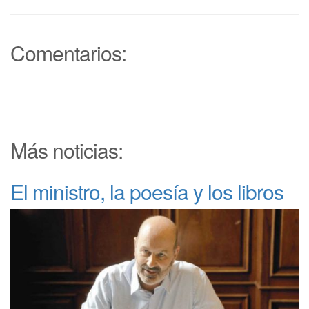
Comentarios:
Más noticias:
El ministro, la poesía y los libros