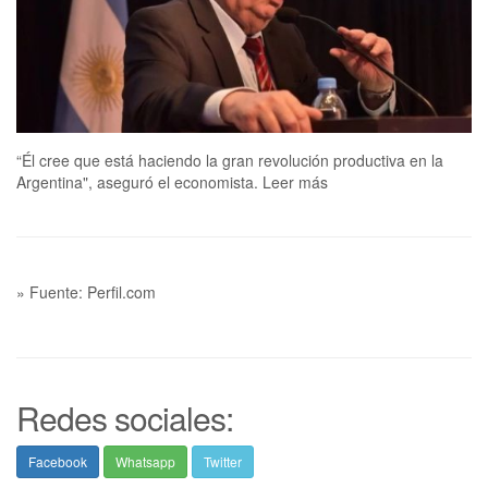
“Él cree que está haciendo la gran revolución productiva en la
Argentina", aseguró el economista. Leer más
» Fuente: Perfil.com
Redes sociales:
Facebook
Whatsapp
Twitter