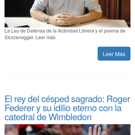
La Ley de Defensa de la Actividad Librera y el poema de
Sturzenegger. Leer más
Leer Más
El rey del césped sagrado: Roger
Federer y su idilio eterno con la
catedral de Wimbledon