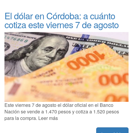
El dólar en Córdoba: a cuánto
cotiza este viernes 7 de agosto
Este viernes 7 de agosto el dólar oficial en el Banco
Nación se vende a 1.470 pesos y cotiza a 1.520 pesos
para la compra. Leer más