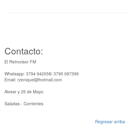
Contacto:
El Retrovisor FM
Whatsapp: 3794 942058/ 3795 087399
Email: rzeniquel@hotmail.com
Alvear y 25 de Mayo
Saladas - Corrientes
Regresar arriba