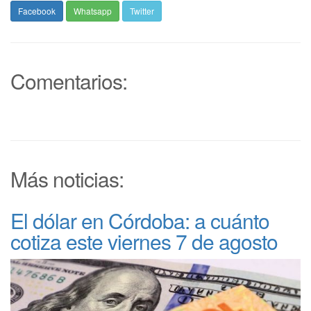
Facebook
Whatsapp
Twitter
Comentarios:
Más noticias:
El dólar en Córdoba: a cuánto
cotiza este viernes 7 de agosto