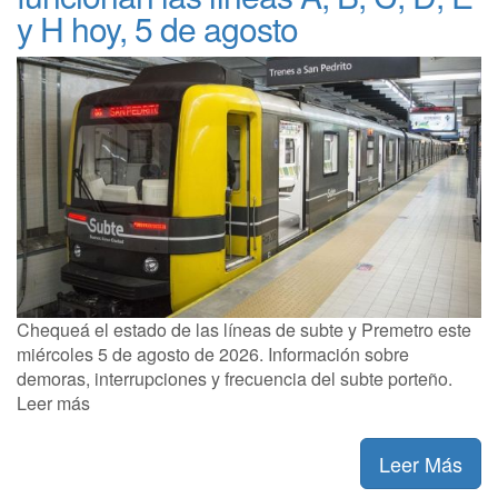
y H hoy, 5 de agosto
Chequeá el estado de las líneas de subte y Premetro este
miércoles 5 de agosto de 2026. Información sobre
demoras, interrupciones y frecuencia del subte porteño.
Leer más
Leer Más