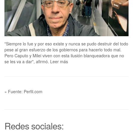
"Siempre lo fue y por eso existe y nunca se pudo destruir del todo
pese al gran esfuerzo de los gobiernos para hacerlo todo mal.
Pero Caputo y Milei viven con esta ilusión blanqueadora que no
se les va a dar", afirmó. Leer más
» Fuente: Perfil.com
Redes sociales: