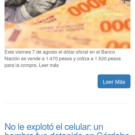
Este viernes 7 de agosto el dólar oficial en el Banco
Nación se vende a 1.470 pesos y cotiza a 1.520 pesos
para la compra. Leer más
Leer Más
No le explotó el celular: un