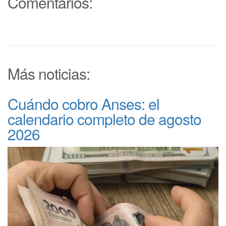
Comentarios:
Más noticias:
Cuándo cobro Anses: el
calendario completo de agosto
2026