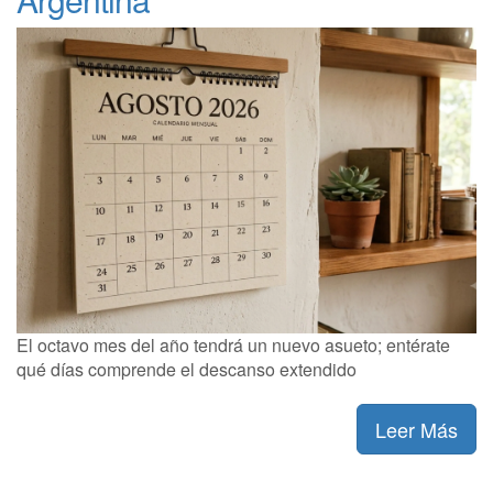
El octavo mes del año tendrá un nuevo asueto; entérate
qué días comprende el descanso extendido
Leer Más