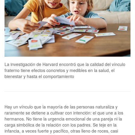
La investigación de Harvard encontró que la calidad del vínculo
fraterno tiene efectos concretos y medibles en la salud, el
bienestar y hasta el comportamiento
Hay un vínculo que la mayoría de las personas naturaliza y
raramente se detiene a cultivar con intención: el que une a los
hermanos. No tiene la urgencia emocional de una pareja ni la
carga simbólica de la relación con los padres. Se teje en la
infancia, a veces fuerte y pacífico, otras lleno de roces, casi