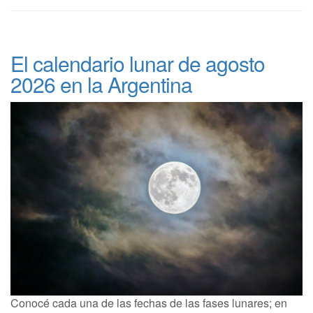
El calendario lunar de agosto
2026 en la Argentina
Conocé cada una de las fechas de las fases lunares; en