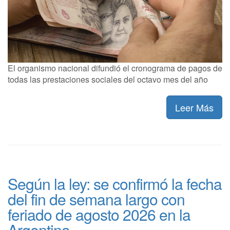
El organismo nacional difundió el cronograma de pagos de
todas las prestaciones sociales del octavo mes del año
Leer Más
Según la ley: se confirmó la fecha
del fin de semana largo con
feriado de agosto 2026 en la
Argentina