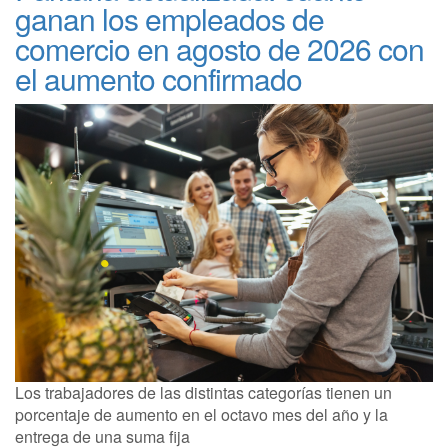
ganan los empleados de
comercio en agosto de 2026 con
el aumento confirmado
Los trabajadores de las distintas categorías tienen un
porcentaje de aumento en el octavo mes del año y la
entrega de una suma fija