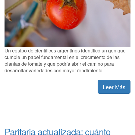
Un equipo de científicos argentinos identificó un gen que
cumple un papel fundamental en el crecimiento de las
plantas de tomate y que podría abrir el camino para
desarrollar variedades con mayor rendimiento
Leer Más
Paritaria actualizada: cuánto