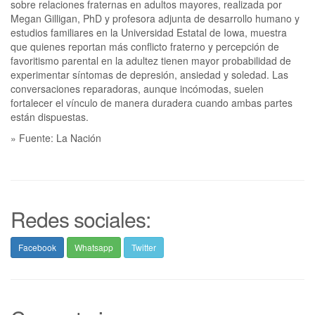
sobre relaciones fraternas en adultos mayores, realizada por
Megan Gilligan, PhD y profesora adjunta de desarrollo humano y
estudios familiares en la Universidad Estatal de Iowa, muestra
que quienes reportan más conflicto fraterno y percepción de
favoritismo parental en la adultez tienen mayor probabilidad de
experimentar síntomas de depresión, ansiedad y soledad. Las
conversaciones reparadoras, aunque incómodas, suelen
fortalecer el vínculo de manera duradera cuando ambas partes
están dispuestas.
» Fuente: La Nación
Redes sociales:
Facebook
Whatsapp
Twitter