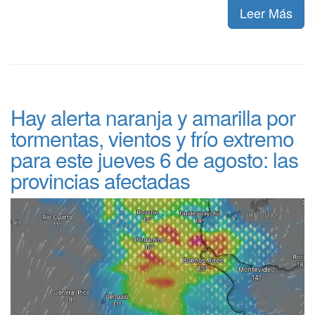
Leer Más
Hay alerta naranja y amarilla por
tormentas, vientos y frío extremo
para este jueves 6 de agosto: las
provincias afectadas