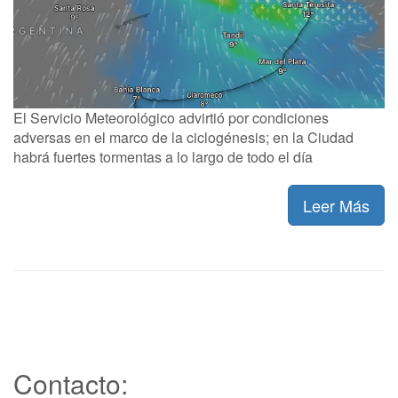
El Servicio Meteorológico advirtió por condiciones
adversas en el marco de la ciclogénesis; en la Ciudad
habrá fuertes tormentas a lo largo de todo el día
Leer Más
Contacto: