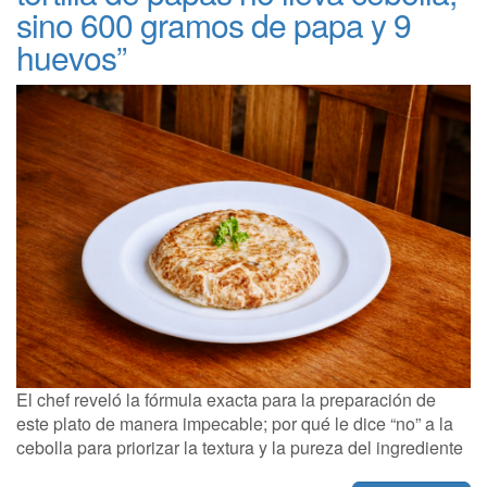
sino 600 gramos de papa y 9
huevos”
El chef reveló la fórmula exacta para la preparación de
este plato de manera impecable; por qué le dice “no” a la
cebolla para priorizar la textura y la pureza del ingrediente