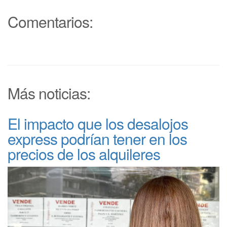
Comentarios:
Más noticias:
El impacto que los desalojos
express podrían tener en los
precios de los alquileres