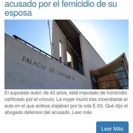
acusado por el femicidio de su
esposa
El supuesto autor, de 43 años, está imputado de homicidio
calificado por el vínculo. La mujer murió tras incendiarse el
auto en el que ambos viajaban por la ruta E-53. Qué dijo el
abogado defensor del acusado. Leer más
Leer Más