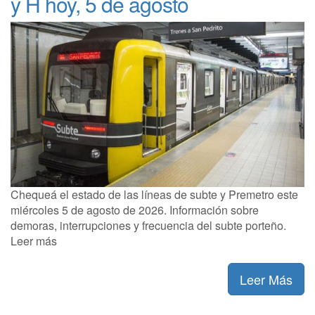
y H hoy, 5 de agosto
Chequeá el estado de las líneas de subte y Premetro este
miércoles 5 de agosto de 2026. Información sobre
demoras, interrupciones y frecuencia del subte porteño.
Leer más
Leer Más