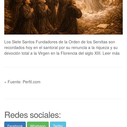
Los Siete Santos Fundadores de la Orden de los Servitas son
recordados hoy en el santoral por su renuncia a la riqueza y su
devoción total a la Virgen en la Florencia del siglo XIII. Leer más
» Fuente: Perfil.com
Redes sociales:
Facebook
Whatsapp
Twitter