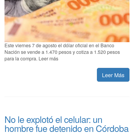
Este viernes 7 de agosto el dólar oficial en el Banco
Nación se vende a 1.470 pesos y cotiza a 1.520 pesos
para la compra. Leer más
Leer Más
No le explotó el celular: un
hombre fue detenido en Córdoba