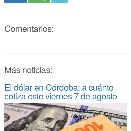
Comentarios:
Más noticias:
El dólar en Córdoba: a cuánto
cotiza este viernes 7 de agosto