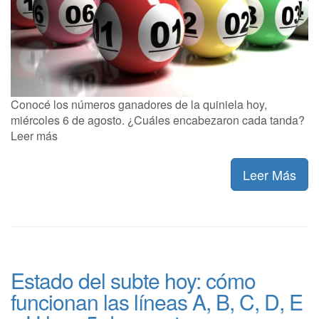
Conocé los números ganadores de la quiniela hoy,
miércoles 6 de agosto. ¿Cuáles encabezaron cada tanda?
Leer más
Leer Más
Estado del subte hoy: cómo
funcionan las líneas A, B, C, D, E