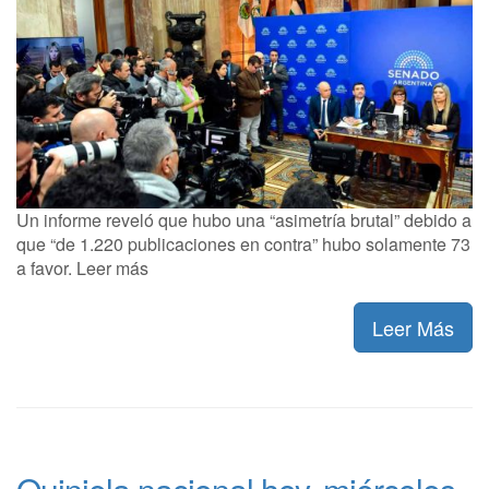
Un informe reveló que hubo una “asimetría brutal” debido a
que “de 1.220 publicaciones en contra” hubo solamente 73
a favor. Leer más
Leer Más