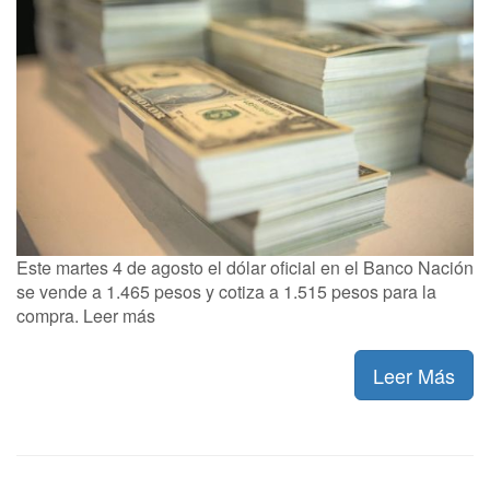
Este martes 4 de agosto el dólar oficial en el Banco Nación
se vende a 1.465 pesos y cotiza a 1.515 pesos para la
compra. Leer más
Leer Más