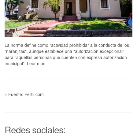
La norma define como "actividad prohibida" a la conducta de los
"naranjitas", aunque establece una "autorización excepcional"
para "aquellas personas que cuenten con expresa autorización
municipal". Leer más
» Fuente: Perfil.com
Redes sociales: