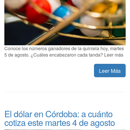
Conoce los números ganadores de la quiniela hoy, martes
5 de agosto. ¿Cuáles encabezaron cada tanda? Leer más
Leer Más
El dólar en Córdoba: a cuánto
cotiza este martes 4 de agosto