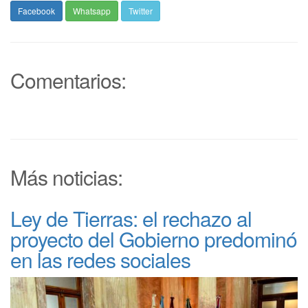
Facebook
Whatsapp
Twitter
Comentarios:
Más noticias:
Ley de Tierras: el rechazo al
proyecto del Gobierno predominó
en las redes sociales