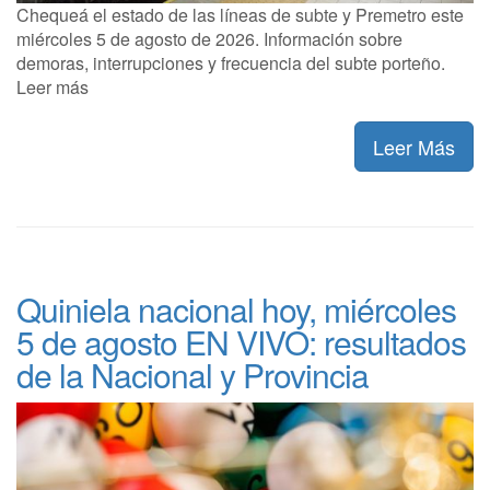
Chequeá el estado de las líneas de subte y Premetro este
miércoles 5 de agosto de 2026. Información sobre
demoras, interrupciones y frecuencia del subte porteño.
Leer más
Leer Más
Quiniela nacional hoy, miércoles
5 de agosto EN VIVO: resultados
de la Nacional y Provincia