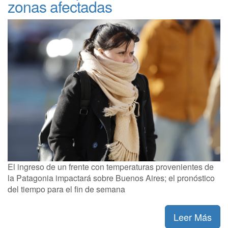
zonas afectadas
El ingreso de un frente con temperaturas provenientes de
la Patagonia impactará sobre Buenos Aires; el pronóstico
del tiempo para el fin de semana
Leer Más