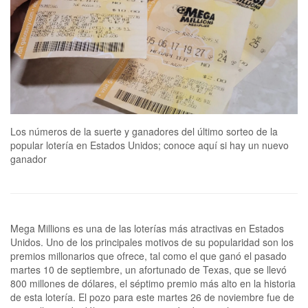
Los números de la suerte y ganadores del último sorteo de la
popular lotería en Estados Unidos; conoce aquí si hay un nuevo
ganador
Mega Millions es una de las loterías más atractivas en Estados
Unidos. Uno de los principales motivos de su popularidad son los
premios millonarios que ofrece, tal como el que ganó el pasado
martes 10 de septiembre, un afortunado de Texas, que se llevó
800 millones de dólares, el séptimo premio más alto en la historia
de esta lotería. El pozo para este martes 26 de noviembre fue de