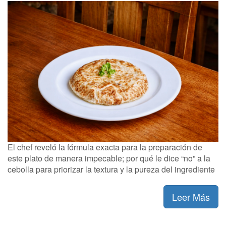
El chef reveló la fórmula exacta para la preparación de
este plato de manera impecable; por qué le dice “no” a la
cebolla para priorizar la textura y la pureza del ingrediente
Leer Más