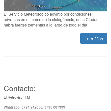
El Servicio Meteorológico advirtió por condiciones
adversas en el marco de la ciclogénesis; en la Ciudad
habrá fuertes tormentas a lo largo de todo el día
Leer Más
Contacto:
El Retrovisor FM
Whatsapp: 3794 942058/ 3795 087399