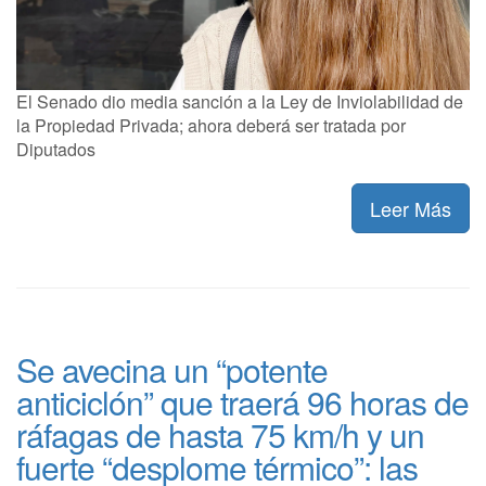
El Senado dio media sanción a la Ley de Inviolabilidad de
la Propiedad Privada; ahora deberá ser tratada por
Diputados
Leer Más
Se avecina un “potente
anticiclón” que traerá 96 horas de
ráfagas de hasta 75 km/h y un
fuerte “desplome térmico”: las