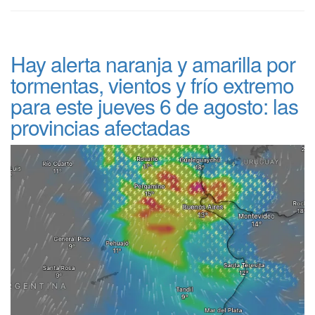
Hay alerta naranja y amarilla por
tormentas, vientos y frío extremo
para este jueves 6 de agosto: las
provincias afectadas