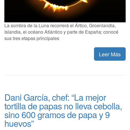
La sombra de la Luna recorrerá el Ártico, Groenlandia,
Islandia, el océano Atlántico y parte de España; conocé
sus tres etapas principales
Leer Más
Dani García, chef: “La mejor
tortilla de papas no lleva cebolla,
sino 600 gramos de papa y 9
huevos”